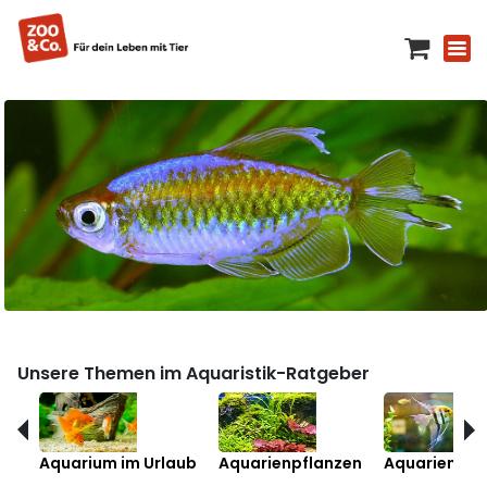
Unsere Themen im Aquaristik-Ratgeber
Aquarium im Urlaub
Aquarienpflanzen
Aquarienfis