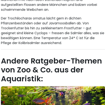
aufgestellten Flossen andere Männchen und balzen vorbei
schwimmende Weibchen an.
Der Trochilocharax ornatus laicht gern in dichten
Pflanzenbeständen oder auf Javamoosballen ab. Von
Trockenfutter bis hin zu zerkleinertem Frostfutter – gut
geeignet sind kleine Cyclops – fressen die Salmler alles, was sie
bewältigen können. Eine Temperatur von 24° C ist für die
Pflege der Kolibrisalmler ausreichend.
Andere Ratgeber-Themen
von Zoo & Co. aus der
Aquaristik: