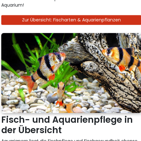
Aquarium!
Zur Übersicht: Fischarten & Aquarienpflanzen
Fisch- und Aquarienpflege in
der Übersicht