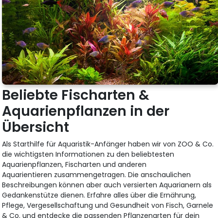
Beliebte Fischarten &
Aquarienpflanzen in der
Übersicht
Als Starthilfe für Aquaristik-Anfänger haben wir von ZOO & Co.
die wichtigsten Informationen zu den beliebtesten
Aquarienpflanzen, Fischarten und anderen
Aquarientieren zusammengetragen. Die anschaulichen
Beschreibungen können aber auch versierten Aquarianern als
Gedankenstütze dienen. Erfahre alles über die Ernährung,
Pflege, Vergesellschaftung und Gesundheit von Fisch, Garnele
& Co. und entdecke die passenden Pflanzenarten für dein