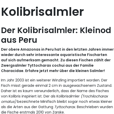
Kolibrisalmler
Der Kolibrisalmler: Kleinod
aus Peru
Der obere Amazonas in Peru hat in den letzten Jahren immer
wieder durch sehr interessante aquaristische Fischarten
auf sich aufmerksam gemacht. Zu diesen Fischen zählt der
Zwergsalmler Tyttocharax cochui aus der Familie
Characidae. Erfahre jetzt mehr über die kleinen Salmler!
Im Jahr 2003 ist ein weiterer Winzling importiert worden. Der
Fisch misst gerade einmal 2 cm in ausgewachsenem Zustand.
Daher ist es kaum verwunderlich, dass der Name des Fisches
von Kolibris inspiriert ist. Der als Kolibrisalmler
(Trochilocharax
ornatus)
bezeichnete Minifisch bleibt sogar noch etwas kleiner
als die Arten aus der Gattung
Tyttocharax
. Beschrieben wurden
die Fische erstmals 2010 von Zarske.