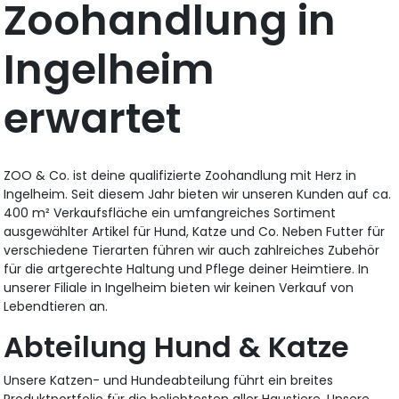
Zoohandlung in
Ingelheim
erwartet
ZOO & Co. ist deine qualifizierte Zoohandlung mit Herz in
Ingelheim. Seit diesem Jahr bieten wir unseren Kunden auf ca.
400 m² Verkaufsfläche ein umfangreiches Sortiment
ausgewählter Artikel für Hund, Katze und Co. Neben Futter für
verschiedene Tierarten führen wir auch zahlreiches Zubehör
für die artgerechte Haltung und Pflege deiner Heimtiere. In
unserer Filiale in Ingelheim bieten wir keinen Verkauf von
Lebendtieren an.
Abteilung Hund & Katze
Unsere Katzen- und Hundeabteilung führt ein breites