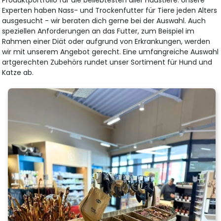
Produktportfolio für die beliebtesten aller Haustiere. Unsere
Experten haben Nass- und Trockenfutter für Tiere jeden Alters
ausgesucht - wir beraten dich gerne bei der Auswahl. Auch
speziellen Anforderungen an das Futter, zum Beispiel im
Rahmen einer Diät oder aufgrund von Erkrankungen, werden
wir mit unserem Angebot gerecht. Eine umfangreiche Auswahl
artgerechten Zubehörs rundet unser Sortiment für Hund und
Katze ab.