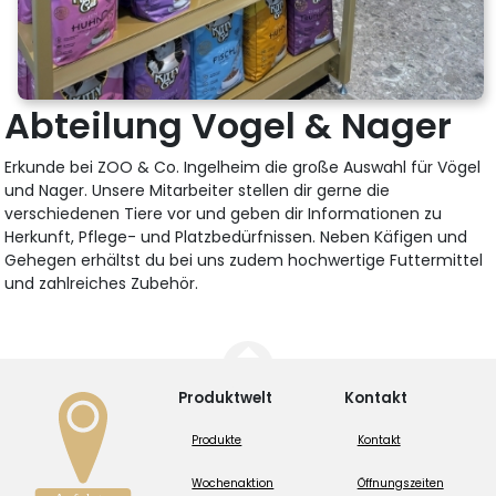
Abteilung Vogel & Nager
Erkunde bei ZOO & Co. Ingelheim die große Auswahl für Vögel
und Nager. Unsere Mitarbeiter stellen dir gerne die
verschiedenen Tiere vor und geben dir Informationen zu
Herkunft, Pflege- und Platzbedürfnissen. Neben Käfigen und
Gehegen erhältst du bei uns zudem hochwertige Futtermittel
und zahlreiches Zubehör.
Produktwelt
Kontakt
Produkte
Kontakt
Wochenaktion
Öffnungszeiten