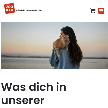
Was dich in
unserer