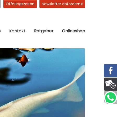
Öffnungszeiten
Newsletter anfordern
s
Kontakt
Ratgeber
Onlineshop