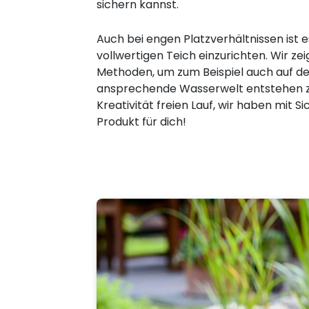
sichern kannst.
Auch bei engen Platzverhältnissen ist e
vollwertigen Teich einzurichten. Wir ze
Methoden, um zum Beispiel auch auf d
ansprechende Wasserwelt entstehen zu
Kreativität freien Lauf, wir haben mit 
Produkt für dich!