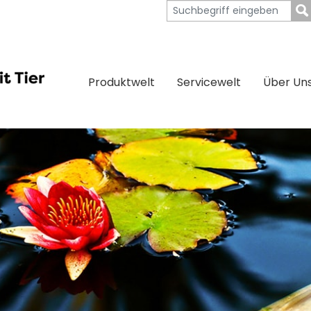
Produktwelt
Servicewelt
Über Un