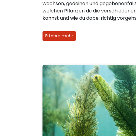
wachsen, gedeihen und gegebenenfalls b
welchen Pflanzen du die verschiedene
kannst und wie du dabei richtig vorgehs
Erfahre mehr