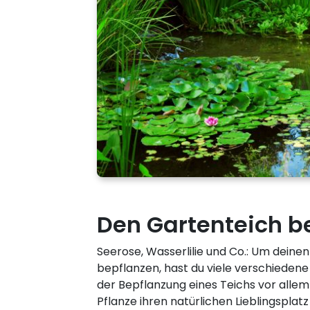
Den Gartenteich b
Seerose, Wasserlilie und Co.: Um deine
bepflanzen, hast du viele verschiedene M
der Bepflanzung eines Teichs vor allem
Pflanze ihren natürlichen Lieblingsplatz 