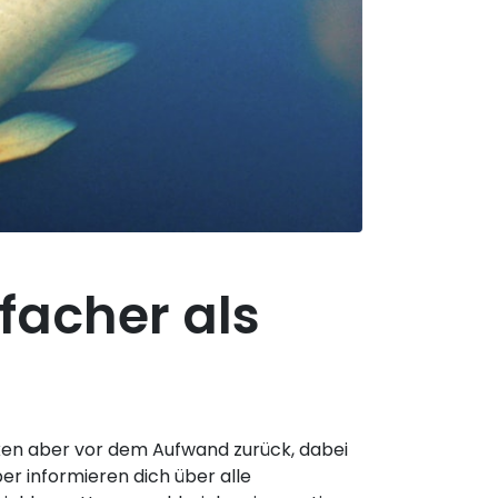
facher als
cken aber vor dem Aufwand zurück, dabei
er informieren dich über alle