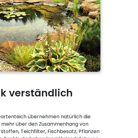
k verständlich
 Gartenteich übernehmen natürlich die
e mehr über den Zusammenhang von
stoffen, Teichfilter, Fischbesatz, Pflanzen