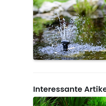
Interessante Artik