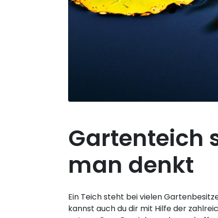
Gartenteich s
man denkt
Ein Teich steht bei vielen Gartenbesi
kannst auch du dir mit Hilfe der zahlr