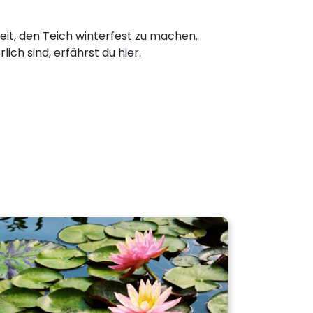
Zeit, den Teich winterfest zu machen.
ich sind, erfährst du hier.