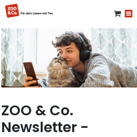
ZOO & Co.
Newsletter -