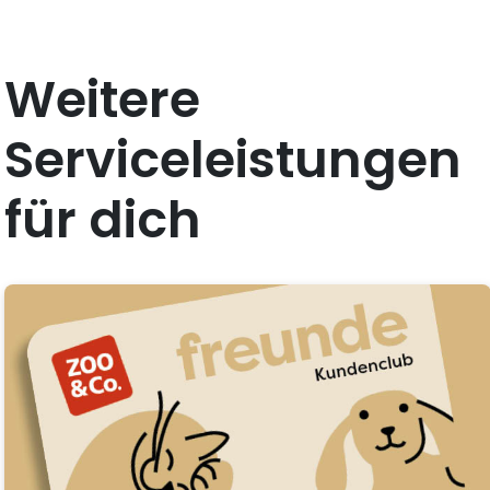
Weitere
Serviceleistungen
für dich