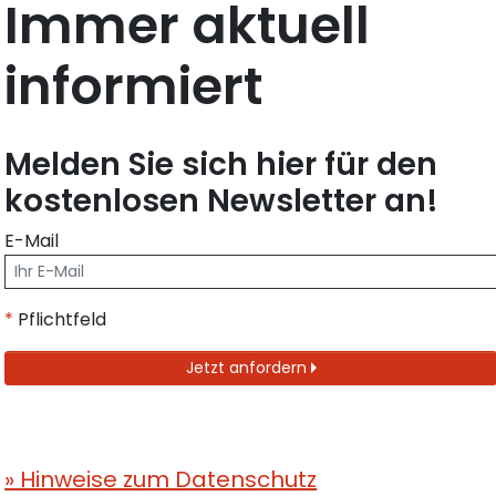
Immer aktuell
informiert
Melden Sie sich hier für den
kostenlosen Newsletter an!
E-Mail
*
Pflichtfeld
Jetzt anfordern
» Hinweise zum Datenschutz