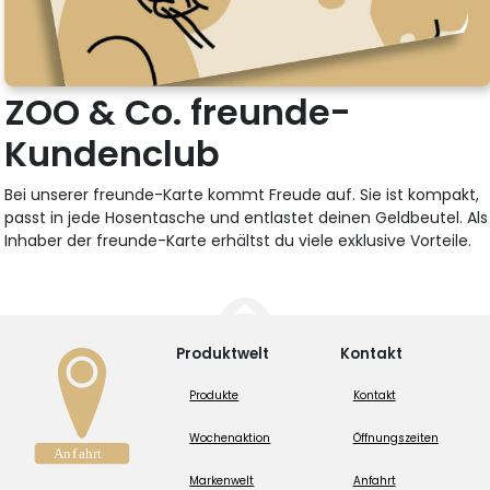
ZOO & Co. freunde-
Kundenclub
Bei unserer freunde-Karte kommt Freude auf. Sie ist kompakt,
passt in jede Hosentasche und entlastet deinen Geldbeutel. Als
Inhaber der freunde-Karte erhältst du viele exklusive Vorteile.
Produktwelt
Kontakt
Produkte
Kontakt
Wochenaktion
Öffnungszeiten
Markenwelt
Anfahrt