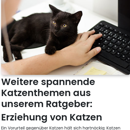
Weitere spannende
Katzenthemen aus
unserem Ratgeber:
Erziehung von Katzen
Ein Vorurteil gegenüber Katzen hält sich hartnäckig: Katzen