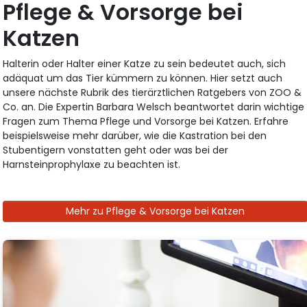
Pflege & Vorsorge bei
Katzen
Halterin oder Halter einer Katze zu sein bedeutet auch, sich
adäquat um das Tier kümmern zu können. Hier setzt auch
unsere nächste Rubrik des tierärztlichen Ratgebers von ZOO &
Co. an. Die Expertin Barbara Welsch beantwortet darin wichtige
Fragen zum Thema Pflege und Vorsorge bei Katzen. Erfahre
beispielsweise mehr darüber, wie die Kastration bei den
Stubentigern vonstatten geht oder was bei der
Harnsteinprophylaxe zu beachten ist.
Mehr zu Pflege & Vorsorge bei Katzen