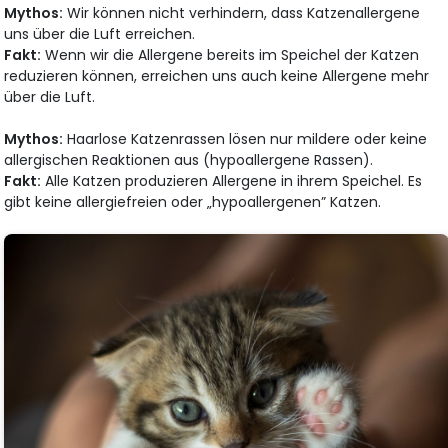
Mythos:
Wir können nicht verhindern, dass Katzenallergene
uns über die Luft erreichen.
Fakt:
Wenn wir die Allergene bereits im Speichel der Katzen
reduzieren können, erreichen uns auch keine Allergene mehr
über die Luft.
Mythos:
Haarlose Katzenrassen lösen nur mildere oder keine
allergischen Reaktionen aus (hypoallergene Rassen).
Fakt:
Alle Katzen produzieren Allergene in ihrem Speichel. Es
gibt keine allergiefreien oder „hypoallergenen” Katzen.