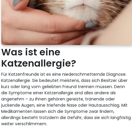
Was ist eine
Katzenallergie?
Für Katzenfreunde ist es eine niederschmetternde Diagnose:
Katzenallergie. Sie bedeutet meistens, dass sich Besitzer über
kurz oder lang vom geliebten Freund trennen müssen. Denn
die Symptome einer Katzenallergie sind alles andere als
angenehm – zu ihnen gehören gereizte, tränende oder
juckende Augen, eine triefende Nase oder Hautausschlag. Mit
Medikamenten lassen sich die Symptome zwar lindern,
allerdings besteht trotzdem die Gefahr, dass sie sich langfristig
weiter verschlimmern.