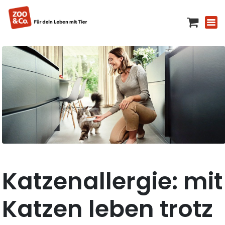
Katzenallergie: mit
Katzen leben trotz