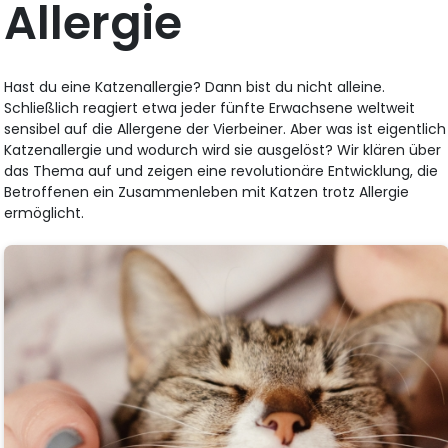
Allergie
Hast du eine Katzenallergie? Dann bist du nicht alleine.
Schließlich reagiert etwa jeder fünfte Erwachsene weltweit
sensibel auf die Allergene der Vierbeiner. Aber was ist eigentlich
Katzenallergie und wodurch wird sie ausgelöst? Wir klären über
das Thema auf und zeigen eine revolutionäre Entwicklung, die
Betroffenen ein Zusammenleben mit Katzen trotz Allergie
ermöglicht.