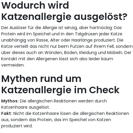
Wodurch wird
Katzenallergie ausgelöst?
Der Auslöser für die Allergie ist winzig, aber hartnäckig: Das
Protein wird im Speichel und in den Talgdrüsen jeder Katze
unabhängig von Rasse, Alter oder Haarlänge produziert. Die
Katze verteilt das nicht nur beim Putzen auf ihrem Fell, sondern
über dieses auch an Wänden, Böden, Kleidung und Möbeln. Der
Kontakt mit den Allergenen lässt sich also leider kaum
vermeiden.
Mythen rund um
Katzenallergie im Check
Mythos:
Die allergischen Reaktionen werden durch
Katzenhaare ausgelöst.
Fakt:
Nicht die Katzenhaare lösen die allergischen Reaktionen
aus, sondern das Protein, das im Speichel von Katzen
produziert wird.