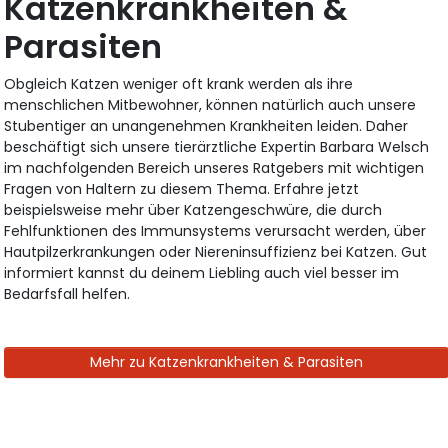
Katzenkrankheiten &
Parasiten
Obgleich Katzen weniger oft krank werden als ihre
menschlichen Mitbewohner, können natürlich auch unsere
Stubentiger an unangenehmen Krankheiten leiden. Daher
beschäftigt sich unsere tierärztliche Expertin Barbara Welsch
im nachfolgenden Bereich unseres Ratgebers mit wichtigen
Fragen von Haltern zu diesem Thema. Erfahre jetzt
beispielsweise mehr über Katzengeschwüre, die durch
Fehlfunktionen des Immunsystems verursacht werden, über
Hautpilzerkrankungen oder Niereninsuffizienz bei Katzen. Gut
informiert kannst du deinem Liebling auch viel besser im
Bedarfsfall helfen.
Mehr zu Katzenkrankheiten & Parasiten