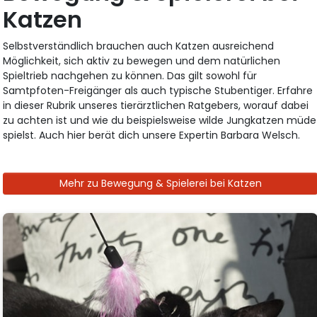
Katzen
Selbstverständlich brauchen auch Katzen ausreichend
Möglichkeit, sich aktiv zu bewegen und dem natürlichen
Spieltrieb nachgehen zu können. Das gilt sowohl für
Samtpfoten-Freigänger als auch typische Stubentiger. Erfahre
in dieser Rubrik unseres tierärztlichen Ratgebers, worauf dabei
zu achten ist und wie du beispielsweise wilde Jungkatzen müde
spielst. Auch hier berät dich unsere Expertin Barbara Welsch.
Mehr zu Bewegung & Spielerei bei Katzen