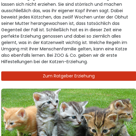
lassen sich nicht erziehen. Sie sind störrisch und machen
ausschließlich das, was ihr eigener Kopf ihnen sagt. Dabei
beweist jedes Kätzchen, das zwölf Wochen unter der Obhut
seiner Mutter herangewachsen ist, dass tatsächlich das
Gegenteil der Fall ist. Schließlich hat es in dieser Zeit eine
perfekte Erziehung genossen und dabei so ziemlich alles
gelernt, was in der Katzenwelt wichtig ist. Welche Regeln im
Umgang mit ihrer Menschenfamilie gelten, kann eine Katze
also ebenfalls lernen. Bei ZOO & Co. geben wir dir erste
Hilfestellungen bei der Katzen-Erziehung.
Zum Ratgeber Erziehung