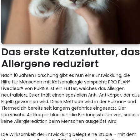
Das erste Katzenfutter, da
Allergene reduziert
Nach 10 Jahren Forschung gibt es nun eine Entwicklung, die
Hilfe für Menschen mit Katzenallergie verspricht: PRO PLAN®
LiveClear® von PURINA ist ein Futter, welches das Allergen
neutralisiert. Es enthält einen speziellen Anti-Antikörper, der aus
Eigelb gewonnen wird. Diese Methode wird in der Human- und
Tiermedizin bereits seit langem gefahrlos eingesetzt. Der
spezifische Antikörper blockiert die Bindungsstellen von, sodass
keine Allergiereaktion beim Menschen ausgelöst wird.
Die Wirksamkeit der Entwicklung belegt eine Studie – mit dem