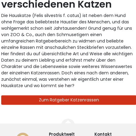
verschiedenen Katzen
Die Hauskatze (Felis silvestris f. catus) ist neben dem Hund
ohne Frage das beliebteste Haustier des Menschen, und das
wohlgemerkt schon seit Jahrtausenden! Grund genug für uns
von ZOO & Co., auch den Schmusetigern einen
umfangreichen Ratgeberbereich zu widmen und beliebte
einzelne Rassen mit anschaulichen Steckbriefen vorzustellen.
Hier findest du auf übersichtliche Art und Weise alle wichtigen
Daten zu deinem Liebling und erfährst mehr über den
Charakter und die Lebensweise sowie weiteres Wissenswertes
der einzelnen Katzenrassen. Doch eines nach dem anderen,
zunächst einmal, was verstehen wir eigentlich unter einer
Hauskatze und wo kommt sie her?
Zum Ratgeber Katzenrassen
Produktwelt
Kontakt