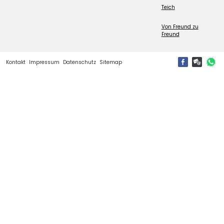
Teich
Von Freund zu
Freund
Kontakt
Impressum
Datenschutz
Sitemap