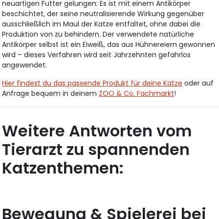
neuartigen Futter gelungen: Es ist mit einem Antikörper
beschichtet, der seine neutralisierende Wirkung gegenüber
ausschließlich im Maul der Katze entfaltet, ohne dabei die
Produktion von zu behindern. Der verwendete natürliche
Antikörper selbst ist ein Eiweiß, das aus Hühnereiern gewonnen
wird – dieses Verfahren wird seit Jahrzehnten gefahrlos
angewendet.
Hier findest du das passende Produkt für deine Katze
oder auf
Anfrage bequem in deinem
ZOO & Co. Fachmarkt
!
Weitere Antworten vom
Tierarzt zu spannenden
Katzenthemen:
Bewegung & Spielerei bei