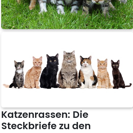
Katzenrassen: Die
Steckbriefe zu den