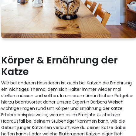
Körper & Ernährung der
Katze
Wie bei anderen Haustieren ist auch bei Katzen die Ernährung
ein wichtiges Thema, dem sich Halter immer wieder mal
stellen müssen und sollten. In unserem tierärztlichen Ratgeber
hierzu beantwortet daher unsere Expertin Barbara Welsch
wichtige Fragen rund um Körper und Ernährung der Katze.
Erfahre beispielsweise, warum es im Frühjahr zu starkem
Haarausfall bei deinem Stubentiger kommen kann, wie die
Geburt junger Kätzchen verläuft, wie du deiner Katze dabei
helfen kannst oder welche Blutgruppen Katzen eigentlich